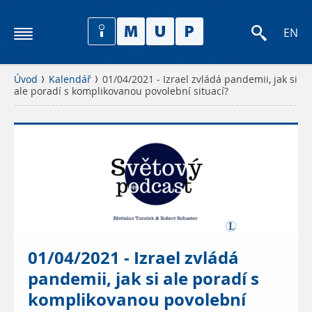
EN
Úvod
Kalendář
01/04/2021 - Izrael zvládá pandemii, jak si
ale poradí s komplikovanou povolební situací?
01/04/2021 - Izrael zvládá
pandemii, jak si ale poradí s
komplikovanou povolební