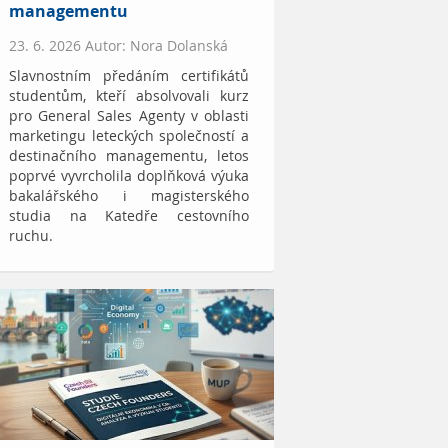
managementu
23. 6. 2026 Autor: Nora Dolanská
Slavnostním předáním certifikátů
studentům, kteří absolvovali kurz
pro General Sales Agenty v oblasti
marketingu leteckých společností a
destinačního managementu, letos
poprvé vyvrcholila doplňková výuka
bakalářského i magisterského
studia na Katedře cestovního
ruchu.