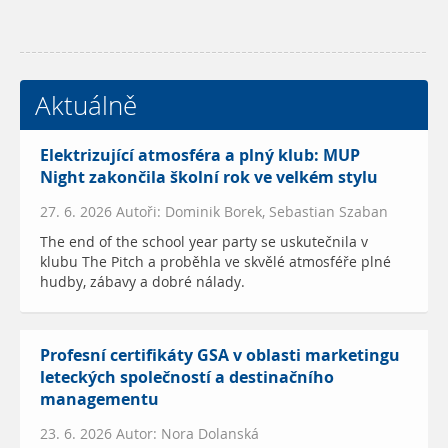
Aktuálně
Elektrizující atmosféra a plný klub: MUP
Night zakončila školní rok ve velkém stylu
27. 6. 2026 Autoři: Dominik Borek, Sebastian Szaban
The end of the school year party se uskutečnila v
klubu The Pitch a proběhla ve skvělé atmosféře plné
hudby, zábavy a dobré nálady.
Profesní certifikáty GSA v oblasti marketingu
leteckých společností a destinačního
managementu
23. 6. 2026 Autor: Nora Dolanská