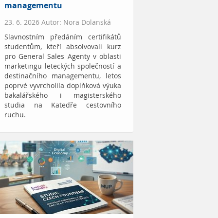
managementu
23. 6. 2026 Autor: Nora Dolanská
Slavnostním předáním certifikátů
studentům, kteří absolvovali kurz
pro General Sales Agenty v oblasti
marketingu leteckých společností a
destinačního managementu, letos
poprvé vyvrcholila doplňková výuka
bakalářského i magisterského
studia na Katedře cestovního
ruchu.