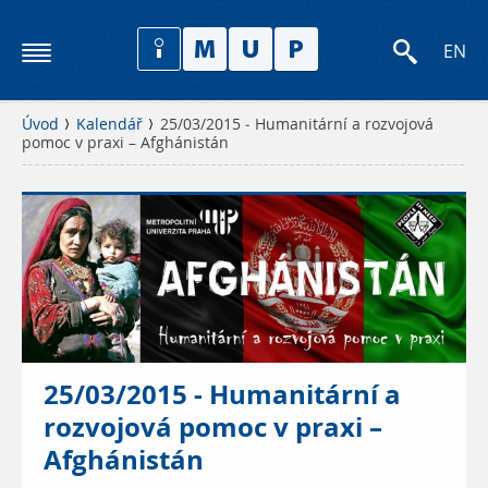
EN
Úvod
Kalendář
25/03/2015 - Humanitární a rozvojová
pomoc v praxi – Afghánistán
25/03/2015 - Humanitární a
rozvojová pomoc v praxi –
Afghánistán