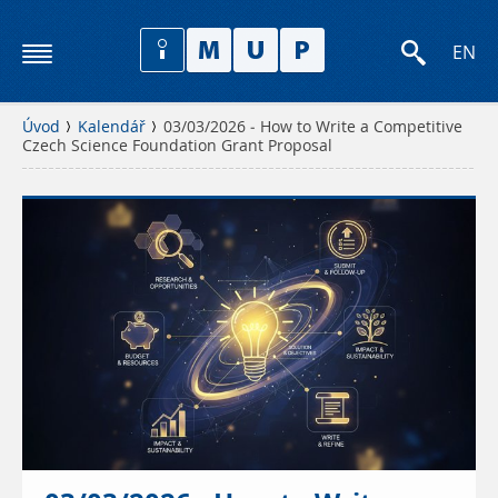
EN
Úvod
Kalendář
03/03/2026 - How to Write a Competitive
Czech Science Foundation Grant Proposal