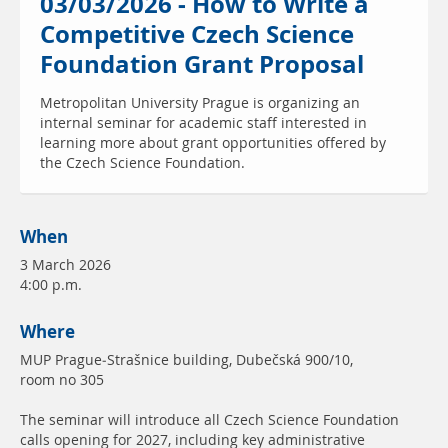
03/03/2026 - How to Write a
Competitive Czech Science
Foundation Grant Proposal
Metropolitan University Prague is organizing an
internal seminar for academic staff interested in
learning more about grant opportunities offered by
the Czech Science Foundation.
When
3 March 2026
4:00 p.m.
Where
MUP Prague-Strašnice building, Dubečská 900/10,
room no 305
The seminar will introduce all Czech Science Foundation
calls opening for 2027, including key administrative