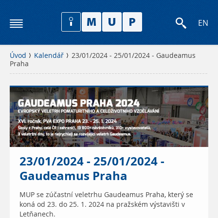
EN
Úvod
Kalendář
23/01/2024 - 25/01/2024 - Gaudeamus
Praha
23/01/2024 - 25/01/2024 -
Gaudeamus Praha
MUP se zúčastní veletrhu Gaudeamus Praha, který se
koná od 23. do 25. 1. 2024 na pražském výstavišti v
Letňanech.