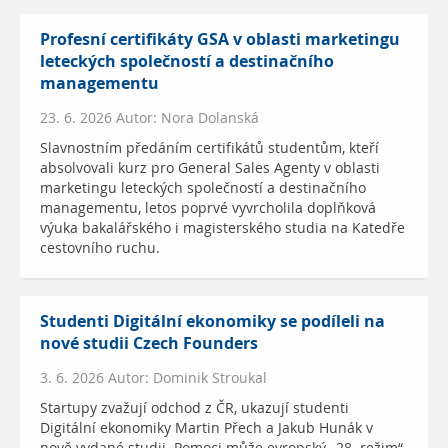
Profesní certifikáty GSA v oblasti marketingu
leteckých společností a destinačního
managementu
23. 6. 2026 Autor: Nora Dolanská
Slavnostním předáním certifikátů studentům, kteří
absolvovali kurz pro General Sales Agenty v oblasti
marketingu leteckých společností a destinačního
managementu, letos poprvé vyvrcholila doplňková
výuka bakalářského i magisterského studia na Katedře
cestovního ruchu.
Studenti Digitální ekonomiky se podíleli na
nové studii Czech Founders
3. 6. 2026 Autor: Dominik Stroukal
Startupy zvažují odchod z ČR, ukazují studenti
Digitální ekonomiky Martin Přech a Jakub Hunák v