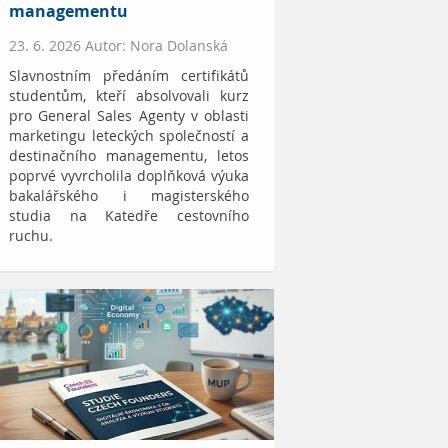
managementu
23. 6. 2026 Autor: Nora Dolanská
Slavnostním předáním certifikátů
studentům, kteří absolvovali kurz
pro General Sales Agenty v oblasti
marketingu leteckých společností a
destinačního managementu, letos
poprvé vyvrcholila doplňková výuka
bakalářského i magisterského
studia na Katedře cestovního
ruchu.