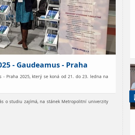
2025 - Gaudeamus - Praha
- Praha 2025, který se koná od 21. do 23. ledna na
Vás o studiu zajímá, na stánek Metropolitní univerzity