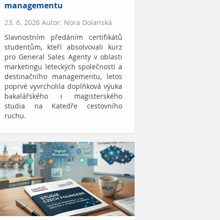
managementu
23. 6. 2026 Autor: Nora Dolanská
Slavnostním předáním certifikátů
studentům, kteří absolvovali kurz
pro General Sales Agenty v oblasti
marketingu leteckých společností a
destinačního managementu, letos
poprvé vyvrcholila doplňková výuka
bakalářského i magisterského
studia na Katedře cestovního
ruchu.