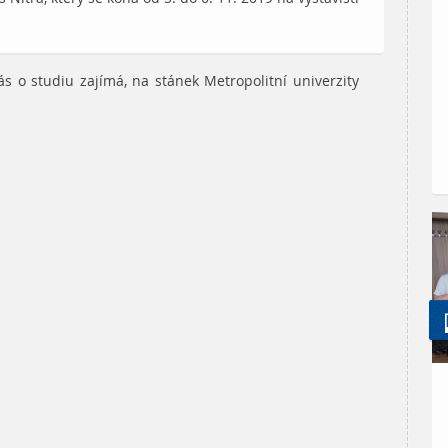
Vás o studiu zajímá, na stánek Metropolitní univerzity