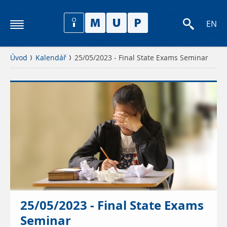
EN
Úvod
Kalendář
25/05/2023 - Final State Exams Seminar
25/05/2023 - Final State Exams
Seminar