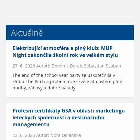
Aktuálně
Elektrizující atmosféra a plný klub: MUP
Night zakončila školní rok ve velkém stylu
27. 6. 2026 Autoři: Dominik Borek, Sebastian Szaban
The end of the school year party se uskutečnila v
klubu The Pitch a proběhla ve skvělé atmosféře plné
hudby, zábavy a dobré nálady.
Profesní certifikáty GSA v oblasti marketingu
leteckých společností a destinačního
managementu
23. 6. 2026 Autor: Nora Dolanská