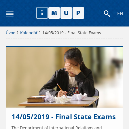
EN
Úvod
Kalendář
14/05/2019 - Final State Exams
14/05/2019 - Final State Exams
The Department of International Relations and