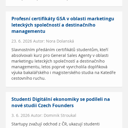
Profesní certifikáty GSA v oblasti marketingu
leteckých společností a destinačního
managementu
23. 6. 2026 Autor: Nora Dolanská
Slavnostním předáním certifikátů studentům, kteří
absolvovali kurz pro General Sales Agenty v oblasti
marketingu leteckých společností a destinačního
managementu, letos poprvé vyvrcholila doplňková
výuka bakalářského i magisterského studia na Katedře
cestovního ruchu.
Studenti Digitální ekonomiky se podíleli na
nové studii Czech Founders
3. 6. 2026 Autor: Dominik Stroukal
Startupy zvažují odchod z ČR, ukazují studenti