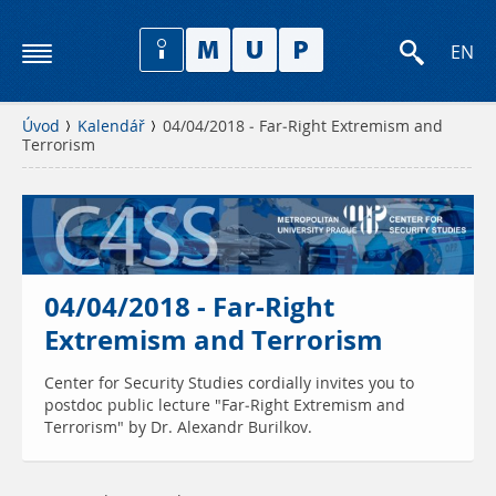
EN
Úvod
Kalendář
04/04/2018 - Far-Right Extremism and
Terrorism
04/04/2018 - Far-Right
Extremism and Terrorism
Center for Security Studies cordially invites you to
postdoc public lecture "Far-Right Extremism and
Terrorism" by Dr. Alexandr Burilkov.