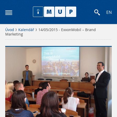
EN
Úvod
Kalendář
14/05/2015 - ExxonMobil – Brand
Marketing