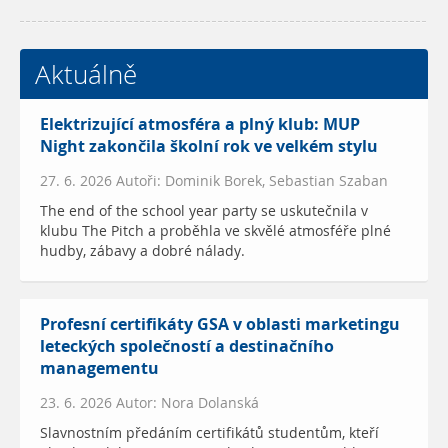
Aktuálně
Elektrizující atmosféra a plný klub: MUP
Night zakončila školní rok ve velkém stylu
27. 6. 2026 Autoři: Dominik Borek, Sebastian Szaban
The end of the school year party se uskutečnila v
klubu The Pitch a proběhla ve skvělé atmosféře plné
hudby, zábavy a dobré nálady.
Profesní certifikáty GSA v oblasti marketingu
leteckých společností a destinačního
managementu
23. 6. 2026 Autor: Nora Dolanská
Slavnostním předáním certifikátů studentům, kteří