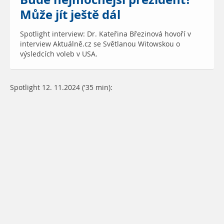
Může jít ještě dál
Spotlight interview: Dr. Kateřina Březinová hovoří v
interview Aktuálně.cz se Světlanou Witowskou o
výsledcích voleb v USA.
Spotlight 12. 11.2024 ('35 min):