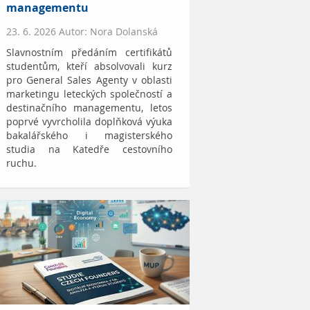
managementu
23. 6. 2026 Autor: Nora Dolanská
Slavnostním předáním certifikátů
studentům, kteří absolvovali kurz
pro General Sales Agenty v oblasti
marketingu leteckých společností a
destinačního managementu, letos
poprvé vyvrcholila doplňková výuka
bakalářského i magisterského
studia na Katedře cestovního
ruchu.