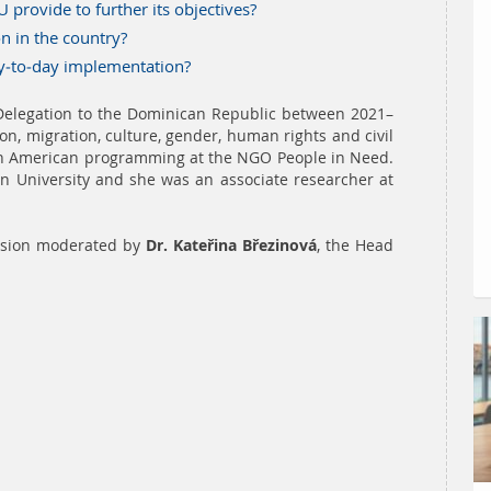
 provide to further its objectives?
on in the country?
ay-to-day implementation?
elegation to the Dominican Republic between 2021–
on, migration, culture, gender, human rights and civil
atin American programming at the NGO People in Need.
an University and she was an associate researcher at
ussion moderated by
Dr. Kateřina Březinová
, the Head