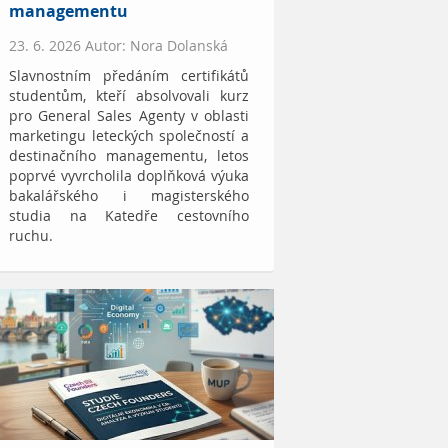
managementu
23. 6. 2026 Autor: Nora Dolanská
Slavnostním předáním certifikátů
studentům, kteří absolvovali kurz
pro General Sales Agenty v oblasti
marketingu leteckých společností a
destinačního managementu, letos
poprvé vyvrcholila doplňková výuka
bakalářského i magisterského
studia na Katedře cestovního
ruchu.