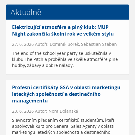
Aktuálně
Elektrizující atmosféra a plný klub: MUP
Night zakončila školní rok ve velkém stylu
27. 6. 2026 Autoři: Dominik Borek, Sebastian Szaban
The end of the school year party se uskutečnila v
klubu The Pitch a proběhla ve skvělé atmosféře plné
hudby, zábavy a dobré nálady.
Profesní certifikáty GSA v oblasti marketingu
leteckých společností a destinačního
managementu
23. 6. 2026 Autor: Nora Dolanská
Slavnostním předáním certifikátů studentům, kteří
absolvovali kurz pro General Sales Agenty v oblasti
marketingu leteckých společností a destinačního