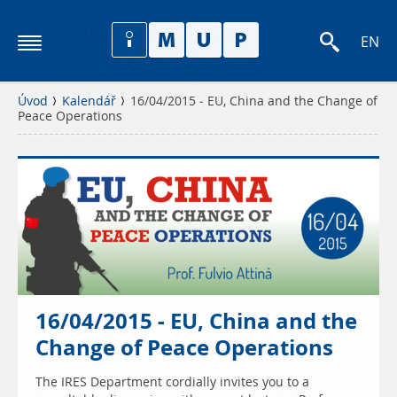
EN
Úvod
Kalendář
16/04/2015 - EU, China and the Change of
Peace Operations
16/04/2015 - EU, China and the
Change of Peace Operations
The IRES Department cordially invites you to a