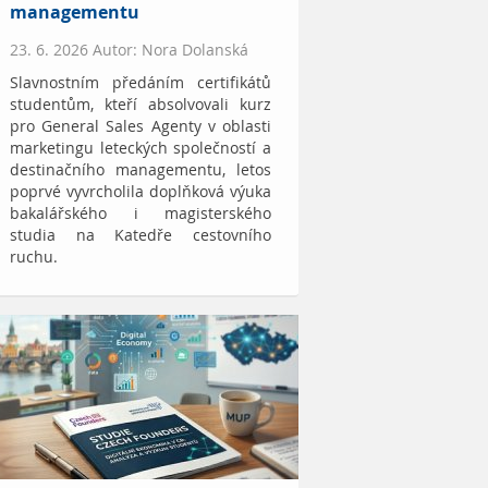
managementu
23. 6. 2026 Autor: Nora Dolanská
Slavnostním předáním certifikátů
studentům, kteří absolvovali kurz
pro General Sales Agenty v oblasti
marketingu leteckých společností a
destinačního managementu, letos
poprvé vyvrcholila doplňková výuka
bakalářského i magisterského
studia na Katedře cestovního
ruchu.