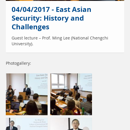
04/04/2017 - East Asian
Security: History and
Challenges
Guest lecture – Prof. Ming Lee (National Chengchi
University).
Photogallery: