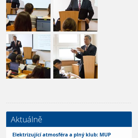
Aktuálně
Elektrizující atmosféra a plný klub: MUP