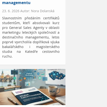
managementu
23. 6. 2026 Autor: Nora Dolanská
Slavnostním předáním certifikátů
studentům, kteří absolvovali kurz
pro General Sales Agenty v oblasti
marketingu leteckých společností a
destinačního managementu, letos
poprvé vyvrcholila doplňková výuka
bakalářského i magisterského
studia na Katedře cestovního
ruchu.