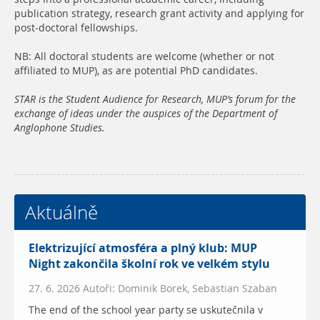
publication strategy, research grant activity and applying for
post-doctoral fellowships.
NB: All doctoral students are welcome (whether or not
affiliated to MUP), as are potential PhD candidates.
STAR is the Student Audience for Research, MUP’s forum for the
exchange of ideas under the auspices of the Department of
Anglophone Studies.
Aktuálně
Elektrizující atmosféra a plný klub: MUP
Night zakončila školní rok ve velkém stylu
27. 6. 2026 Autoři: Dominik Borek, Sebastian Szaban
The end of the school year party se uskutečnila v