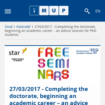
EN
Úvod
Kalendář
27/03/2017 - Completing the doctorate,
beginning an academic career – an advice session for PhD
students
27/03/2017 - Completing the
doctorate, beginning an
academic career – an advice