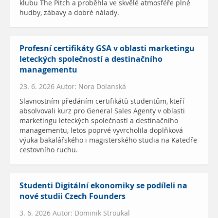
klubu The Pitch a proběhla ve skvělé atmosféře plné
hudby, zábavy a dobré nálady.
Profesní certifikáty GSA v oblasti marketingu
leteckých společností a destinačního
managementu
23. 6. 2026 Autor: Nora Dolanská
Slavnostním předáním certifikátů studentům, kteří
absolvovali kurz pro General Sales Agenty v oblasti
marketingu leteckých společností a destinačního
managementu, letos poprvé vyvrcholila doplňková
výuka bakalářského i magisterského studia na Katedře
cestovního ruchu.
Studenti Digitální ekonomiky se podíleli na
nové studii Czech Founders
3. 6. 2026 Autor: Dominik Stroukal