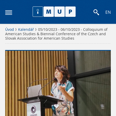
EN
Úvod
Kalendář
05/10/2023 - 06/10/2023 - Colloquium of
American Studies & Biennial Conference of the Czech and
Slovak Association for American Studies