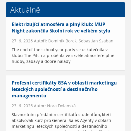
Aktuálně
Elektrizující atmosféra a plný klub: MUP
Night zakončila školní rok ve velkém stylu
27. 6. 2026 Autoři: Dominik Borek, Sebastian Szaban
The end of the school year party se uskutečnila v
klubu The Pitch a proběhla ve skvělé atmosféře plné
hudby, zábavy a dobré nálady.
Profesní certifikáty GSA v oblasti marketingu
leteckých společností a destinačního
managementu
23. 6. 2026 Autor: Nora Dolanská
Slavnostním předáním certifikátů studentům, kteří
absolvovali kurz pro General Sales Agenty v oblasti
marketingu leteckých společností a destinačního