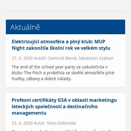
Aktuálně
Elektrizující atmosféra a plný klub: MUP
Night zakončila školní rok ve velkém stylu
27. 6. 2026 Autoři: Dominik Borek, Sebastian Szaban
The end of the school year party se uskutečnila v
klubu The Pitch a proběhla ve skvělé atmosféře plné
hudby, zábavy a dobré nálady.
Profesní certifikáty GSA v oblasti marketingu
leteckých společností a destinačního
managementu
23. 6. 2026 Autor: Nora Dolanská