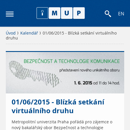
EN
Úvod
Kalendář
01/06/2015 - Blízká setkání virtuálního
druhu
01/06/2015 - Blízká setkání
virtuálního druhu
Metropolitní univerzita Praha pořádá pro zájemce o
nový bakalářský obor Bezpečnost a technologie