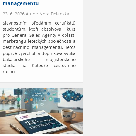
managementu
23. 6. 2026 Autor: Nora Dolanská
Slavnostním předáním certifikátů
studentům, kteří absolvovali kurz
pro General Sales Agenty v oblasti
marketingu leteckých společností a
destinačního managementu, letos
poprvé vyvrcholila doplňková výuka
bakalářského i magisterského
studia na Katedře cestovního
ruchu.