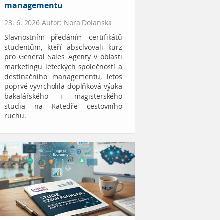
managementu
23. 6. 2026 Autor: Nora Dolanská
Slavnostním předáním certifikátů
studentům, kteří absolvovali kurz
pro General Sales Agenty v oblasti
marketingu leteckých společností a
destinačního managementu, letos
poprvé vyvrcholila doplňková výuka
bakalářského i magisterského
studia na Katedře cestovního
ruchu.