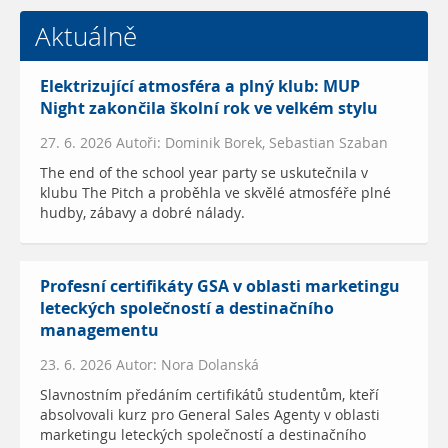
Aktuálně
Elektrizující atmosféra a plný klub: MUP
Night zakončila školní rok ve velkém stylu
27. 6. 2026 Autoři: Dominik Borek, Sebastian Szaban
The end of the school year party se uskutečnila v
klubu The Pitch a proběhla ve skvělé atmosféře plné
hudby, zábavy a dobré nálady.
Profesní certifikáty GSA v oblasti marketingu
leteckých společností a destinačního
managementu
23. 6. 2026 Autor: Nora Dolanská
Slavnostním předáním certifikátů studentům, kteří
absolvovali kurz pro General Sales Agenty v oblasti
marketingu leteckých společností a destinačního