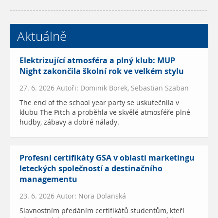
Aktuálně
Elektrizující atmosféra a plný klub: MUP
Night zakončila školní rok ve velkém stylu
27. 6. 2026 Autoři: Dominik Borek, Sebastian Szaban
The end of the school year party se uskutečnila v
klubu The Pitch a proběhla ve skvělé atmosféře plné
hudby, zábavy a dobré nálady.
Profesní certifikáty GSA v oblasti marketingu
leteckých společností a destinačního
managementu
23. 6. 2026 Autor: Nora Dolanská
Slavnostním předáním certifikátů studentům, kteří