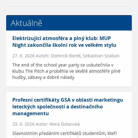
Aktuálně
Elektrizující atmosféra a plný klub: MUP
Night zakončila školní rok ve velkém stylu
27. 6. 2026 Autoři: Dominik Borek, Sebastian Szaban
The end of the school year party se uskutečnila v
klubu The Pitch a proběhla ve skvělé atmosféře plné
hudby, zábavy a dobré nálady.
Profesní certifikáty GSA v oblasti marketingu
leteckých společností a destinačního
managementu
23. 6. 2026 Autor: Nora Dolanská
Slavnostním předáním certifikátů studentům, kteří