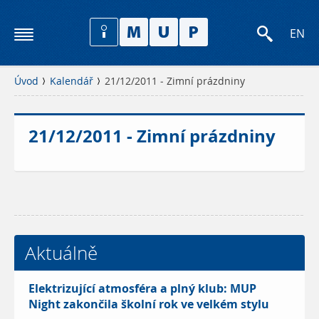
EN
Úvod
Kalendář
21/12/2011 - Zimní prázdniny
21/12/2011 - Zimní prázdniny
Aktuálně
Elektrizující atmosféra a plný klub: MUP
Night zakončila školní rok ve velkém stylu