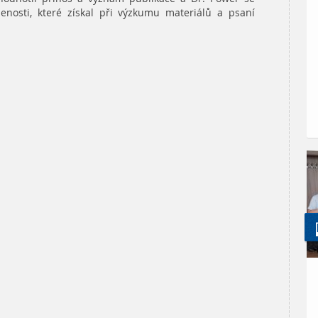
šenosti, které získal při výzkumu materiálů a psaní