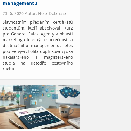
managementu
23. 6. 2026 Autor: Nora Dolanská
Slavnostním předáním certifikátů
studentům, kteří absolvovali kurz
pro General Sales Agenty v oblasti
marketingu leteckých společností a
destinačního managementu, letos
poprvé vyvrcholila doplňková výuka
bakalářského i magisterského
studia na Katedře cestovního
ruchu.