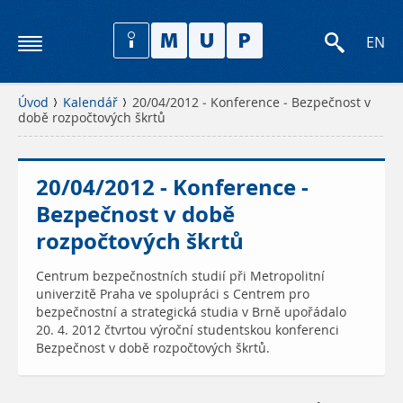
EN
Úvod
Kalendář
20/04/2012 - Konference - Bezpečnost v
době rozpočtových škrtů
20/04/2012 - Konference -
Bezpečnost v době
rozpočtových škrtů
Centrum bezpečnostních studií při Metropolitní
univerzitě Praha ve spolupráci s Centrem pro
bezpečnostní a strategická studia v Brně upořádalo
20. 4. 2012 čtvrtou výroční studentskou konferenci
Bezpečnost v době rozpočtových škrtů.