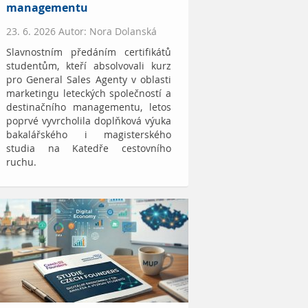
managementu
23. 6. 2026 Autor: Nora Dolanská
Slavnostním předáním certifikátů
studentům, kteří absolvovali kurz
pro General Sales Agenty v oblasti
marketingu leteckých společností a
destinačního managementu, letos
poprvé vyvrcholila doplňková výuka
bakalářského i magisterského
studia na Katedře cestovního
ruchu.