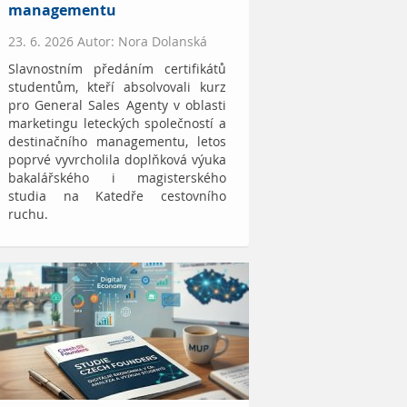
managementu
23. 6. 2026 Autor: Nora Dolanská
Slavnostním předáním certifikátů
studentům, kteří absolvovali kurz
pro General Sales Agenty v oblasti
marketingu leteckých společností a
destinačního managementu, letos
poprvé vyvrcholila doplňková výuka
bakalářského i magisterského
studia na Katedře cestovního
ruchu.