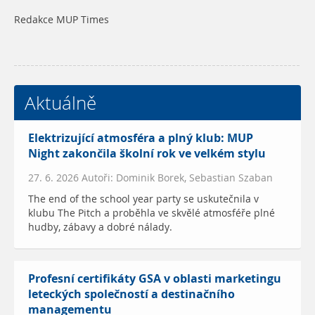
Redakce MUP Times
Aktuálně
Elektrizující atmosféra a plný klub: MUP
Night zakončila školní rok ve velkém stylu
27. 6. 2026 Autoři: Dominik Borek, Sebastian Szaban
The end of the school year party se uskutečnila v
klubu The Pitch a proběhla ve skvělé atmosféře plné
hudby, zábavy a dobré nálady.
Profesní certifikáty GSA v oblasti marketingu
leteckých společností a destinačního
managementu