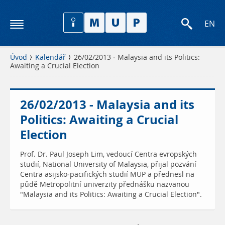
EN
Úvod
Kalendář
26/02/2013 - Malaysia and its Politics:
Awaiting a Crucial Election
26/02/2013 - Malaysia and its
Politics: Awaiting a Crucial
Election
Prof. Dr. Paul Joseph Lim, vedoucí Centra evropských
studií, National University of Malaysia, přijal pozvání
Centra asijsko-pacifických studií MUP a přednesl na
půdě Metropolitní univerzity přednášku nazvanou
"Malaysia and its Politics: Awaiting a Crucial Election".