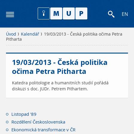
EN
Úvod
Kalendář
19/03/2013 - Česká politika očima Petra
Pitharta
19/03/2013 - Česká politika
očima Petra Pitharta
Katedra politologie a humanitních studií pořádá
diskuzi s doc. JUDr. Petrem Pithartem.
Listopad '89
Rozdělení Československa
Ekonomická transformace v ČR