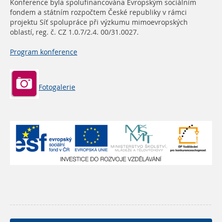
Konference byla spolufinancována Evropským sociálním
fondem a státním rozpočtem České republiky v rámci
projektu Síť spolupráce při výzkumu mimoevropských
oblastí, reg. č. CZ 1.0.7/2.4. 00/31.0027.
Program konference
Fotogalerie