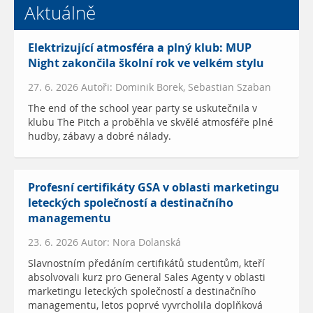
Aktuálně
Elektrizující atmosféra a plný klub: MUP
Night zakončila školní rok ve velkém stylu
27. 6. 2026 Autoři: Dominik Borek, Sebastian Szaban
The end of the school year party se uskutečnila v
klubu The Pitch a proběhla ve skvělé atmosféře plné
hudby, zábavy a dobré nálady.
Profesní certifikáty GSA v oblasti marketingu
leteckých společností a destinačního
managementu
23. 6. 2026 Autor: Nora Dolanská
Slavnostním předáním certifikátů studentům, kteří
absolvovali kurz pro General Sales Agenty v oblasti
marketingu leteckých společností a destinačního
managementu, letos poprvé vyvrcholila doplňková