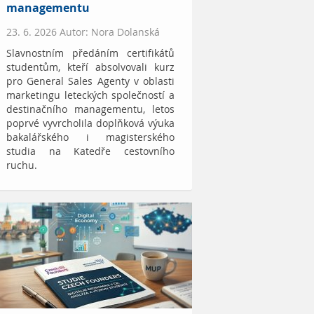
managementu
23. 6. 2026 Autor: Nora Dolanská
Slavnostním předáním certifikátů
studentům, kteří absolvovali kurz
pro General Sales Agenty v oblasti
marketingu leteckých společností a
destinačního managementu, letos
poprvé vyvrcholila doplňková výuka
bakalářského i magisterského
studia na Katedře cestovního
ruchu.