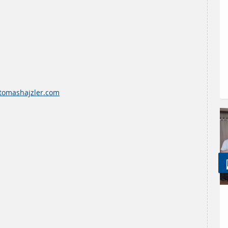
tomashajzler.com