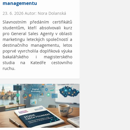
managementu
23. 6. 2026 Autor: Nora Dolanská
Slavnostním předáním certifikátů
studentům, kteří absolvovali kurz
pro General Sales Agenty v oblasti
marketingu leteckých společností a
destinačního managementu, letos
poprvé vyvrcholila doplňková výuka
bakalářského i magisterského
studia na Katedře cestovního
ruchu.