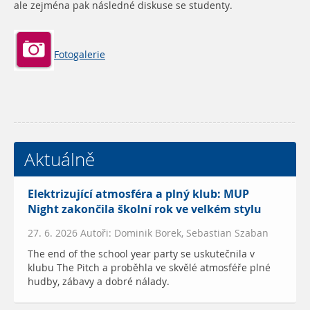
ale zejména pak následné diskuse se studenty.
Fotogalerie
Aktuálně
Elektrizující atmosféra a plný klub: MUP
Night zakončila školní rok ve velkém stylu
27. 6. 2026 Autoři: Dominik Borek, Sebastian Szaban
The end of the school year party se uskutečnila v
klubu The Pitch a proběhla ve skvělé atmosféře plné
hudby, zábavy a dobré nálady.