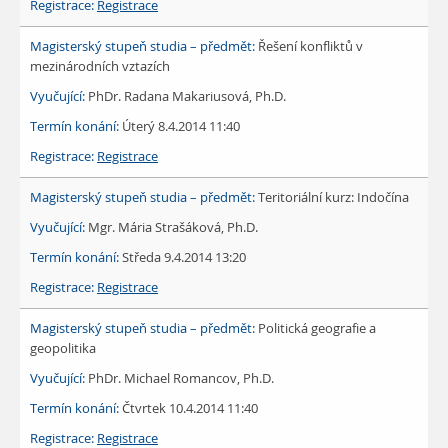
Registrace
Řešení konfliktů v
mezinárodních vztazích
PhDr. Radana Makariusová, Ph.D.
Úterý 8.4.2014 11:40
Registrace
Teritoriální kurz: Indočína
Mgr. Mária Strašáková, Ph.D.
Středa 9.4.2014 13:20
Registrace
Politická geografie a
geopolitika
PhDr. Michael Romancov, Ph.D.
Čtvrtek 10.4.2014 11:40
Registrace