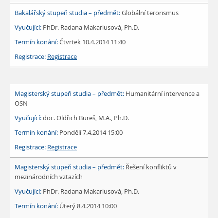
Globální terorismus
PhDr. Radana Makariusová, Ph.D.
Čtvrtek 10.4.2014 11:40
Registrace
Humanitární intervence a
OSN
doc. Oldřich Bureš, M.A., Ph.D.
Pondělí 7.4.2014 15:00
Registrace
Řešení konfliktů v
mezinárodních vztazích
PhDr. Radana Makariusová, Ph.D.
Úterý 8.4.2014 10:00