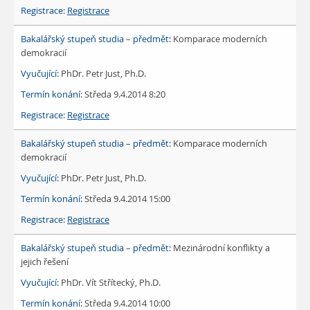
Registrace
Komparace moderních
demokracií
PhDr. Petr Just, Ph.D.
Středa 9.4.2014 8:20
Registrace
Komparace moderních
demokracií
PhDr. Petr Just, Ph.D.
Středa 9.4.2014 15:00
Registrace
Mezinárodní konflikty a
jejich řešení
PhDr. Vít Střítecký, Ph.D.
Středa 9.4.2014 10:00