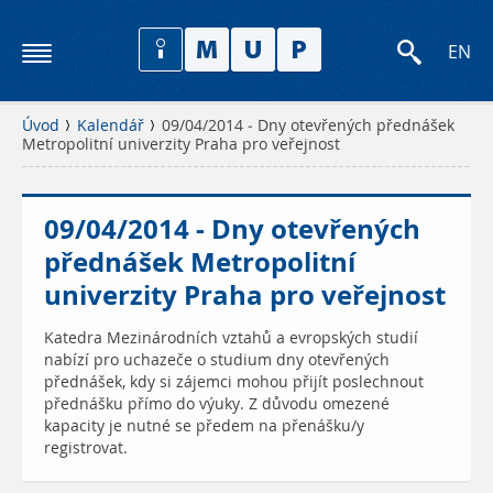
EN
Úvod
Kalendář
09/04/2014 - Dny otevřených přednášek
Metropolitní univerzity Praha pro veřejnost
09/04/2014 - Dny otevřených
přednášek Metropolitní
univerzity Praha pro veřejnost
Katedra Mezinárodních vztahů a evropských studií
nabízí pro uchazeče o studium dny otevřených
přednášek, kdy si zájemci mohou přijít poslechnout
přednášku přímo do výuky. Z důvodu omezené
kapacity je nutné se předem na přenášku/y
registrovat.