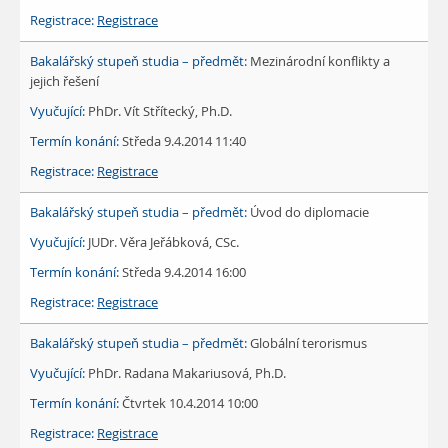
Registrace
Mezinárodní konflikty a
jejich řešení
PhDr. Vít Střítecký, Ph.D.
Středa 9.4.2014 11:40
Registrace
Úvod do diplomacie
JUDr. Věra Jeřábková, CSc.
Středa 9.4.2014 16:00
Registrace
Globální terorismus
PhDr. Radana Makariusová, Ph.D.
Čtvrtek 10.4.2014 10:00
Registrace