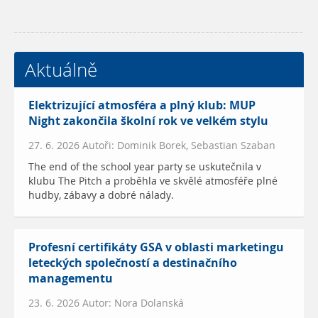
Aktuálně
Elektrizující atmosféra a plný klub: MUP
Night zakončila školní rok ve velkém stylu
27. 6. 2026 Autoři: Dominik Borek, Sebastian Szaban
The end of the school year party se uskutečnila v
klubu The Pitch a proběhla ve skvělé atmosféře plné
hudby, zábavy a dobré nálady.
Profesní certifikáty GSA v oblasti marketingu
leteckých společností a destinačního
managementu
23. 6. 2026 Autor: Nora Dolanská