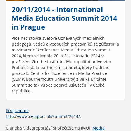
20/11/2014 - International
Media Education Summit 2014
in Prague
Více než stovka světově uznávaných mediálních
pedagogů, vědců a vedoucích pracovníků se zúčastnila
mezinárodní konference Media Education Summit
2014, která se konala 20. a 21. listopadu 2014 v
pražském Goethe Institutu. Metropolitní univerzita
Praha se stala partnerem summitu, který tradičně
pořádalo Centre for Excellence in Media Practice
(CEMP, Bournemouth University) z Velké Británie.
Summit se tak vůbec poprvé uskutečnil v České
republice.
Programme
http://www.cemp.ac.uk/summit/2014/
.
Článek s videoreportáží si přečtěte na iMUP
Media