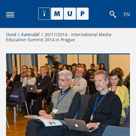
EN
Úvod
Kalendář
20/11/2014 - International Media
Education Summit 2014 in Prague