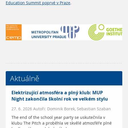
Education Summit poprvé v Praze
.
Aktuálně
Elektrizující atmosféra a plný klub: MUP
Night zakončila školní rok ve velkém stylu
27. 6. 2026 Autoři: Dominik Borek, Sebastian Szaban
The end of the school year party se uskutečnila v
klubu The Pitch a proběhla ve skvělé atmosféře plné