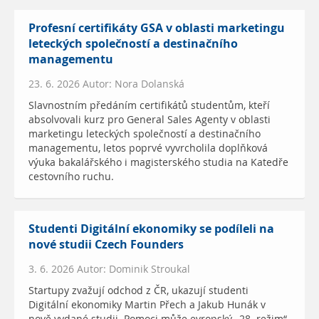
Profesní certifikáty GSA v oblasti marketingu
leteckých společností a destinačního
managementu
23. 6. 2026 Autor: Nora Dolanská
Slavnostním předáním certifikátů studentům, kteří
absolvovali kurz pro General Sales Agenty v oblasti
marketingu leteckých společností a destinačního
managementu, letos poprvé vyvrcholila doplňková
výuka bakalářského i magisterského studia na Katedře
cestovního ruchu.
Studenti Digitální ekonomiky se podíleli na
nové studii Czech Founders
3. 6. 2026 Autor: Dominik Stroukal
Startupy zvažují odchod z ČR, ukazují studenti
Digitální ekonomiky Martin Přech a Jakub Hunák v