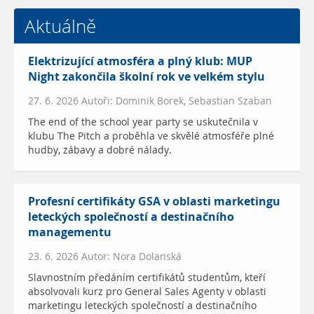
Aktuálně
Elektrizující atmosféra a plný klub: MUP
Night zakončila školní rok ve velkém stylu
27. 6. 2026 Autoři: Dominik Borek, Sebastian Szaban
The end of the school year party se uskutečnila v
klubu The Pitch a proběhla ve skvělé atmosféře plné
hudby, zábavy a dobré nálady.
Profesní certifikáty GSA v oblasti marketingu
leteckých společností a destinačního
managementu
23. 6. 2026 Autor: Nora Dolanská
Slavnostním předáním certifikátů studentům, kteří
absolvovali kurz pro General Sales Agenty v oblasti
marketingu leteckých společností a destinačního