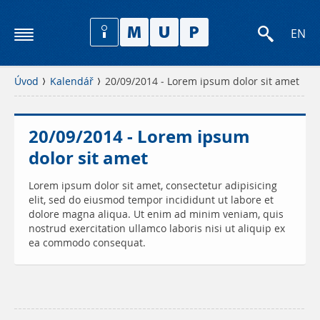
EN
Úvod
Kalendář
20/09/2014 - Lorem ipsum dolor sit amet
20/09/2014 - Lorem ipsum
dolor sit amet
Lorem ipsum dolor sit amet, consectetur adipisicing
elit, sed do eiusmod tempor incididunt ut labore et
dolore magna aliqua. Ut enim ad minim veniam, quis
nostrud exercitation ullamco laboris nisi ut aliquip ex
ea commodo consequat.